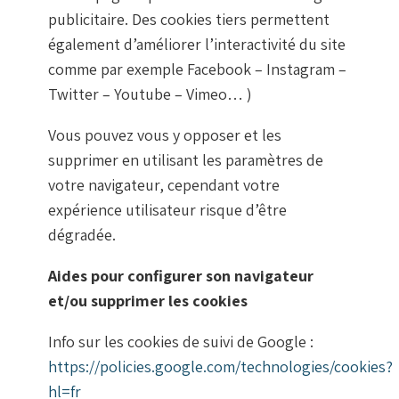
publicitaire. Des cookies tiers permettent
également d’améliorer l’interactivité du site
comme par exemple Facebook – Instagram –
Twitter – Youtube – Vimeo… )
Vous pouvez vous y opposer et les
supprimer en utilisant les paramètres de
votre navigateur, cependant votre
expérience utilisateur risque d’être
dégradée.
Aides pour configurer son navigateur
et/ou supprimer les cookies
Info sur les cookies de suivi de Google :
https://policies.google.com/technologies/cookies?
hl=fr