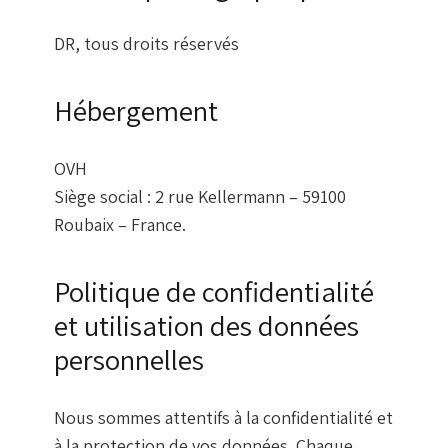
DR, tous droits réservés
Hébergement
OVH
Siège social : 2 rue Kellermann – 59100
Roubaix – France.
Politique de confidentialité
et utilisation des données
personnelles
Nous sommes attentifs à la confidentialité et
à la protection de vos données. Chaque