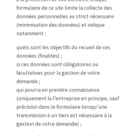
formulaire de ce site limite la collecte des
données personnelles au strict nécessaire
(minimisation des données) et indique
notamment :
quels sont les objectifs du recueil de ces
données (finalités) ;
si ces données sont obligatoires ou
facultatives pour la gestion de votre
demande ;
qui pourra en prendre connaissance
(uniquement la l’entreprise en principe, sauf
précision dans le formulaire lorsqu’une
transmission à un tiers est nécessaire à la
gestion de votre demande) ;