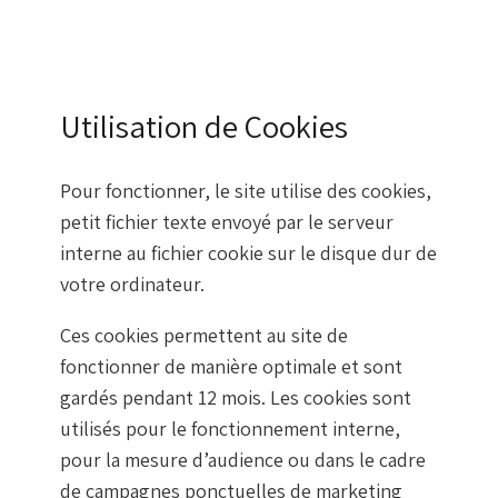
Utilisation de Cookies
Pour fonctionner, le site utilise des cookies,
petit fichier texte envoyé par le serveur
interne au fichier cookie sur le disque dur de
votre ordinateur.
Ces cookies permettent au site de
fonctionner de manière optimale et sont
gardés pendant 12 mois. Les cookies sont
utilisés pour le fonctionnement interne,
pour la mesure d’audience ou dans le cadre
de campagnes ponctuelles de marketing