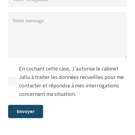
En cochant cette case, J'autorise le cabinet
Jallu à traiter les données recueillies pour me
contacter et répondre à mes interrogations
concernant ma situation.