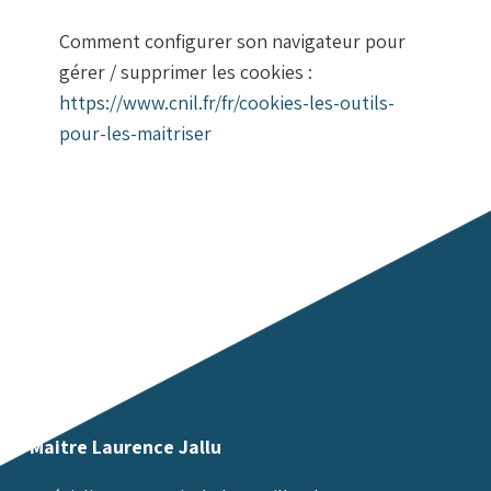
Comment configurer son navigateur pour
gérer / supprimer les cookies :
https://www.cnil.fr/fr/cookies-les-outils-
pour-les-maitriser
Maitre Laurence Jallu