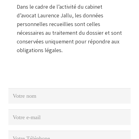
Dans le cadre de l’activité du cabinet
d’avocat Laurence Jallu, les données
personnelles recueillies sont celles
nécessaires au traitement du dossier et sont
conservées uniquement pour répondre aux
obligations légales.