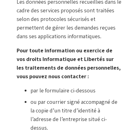
Les données personnelles recueillies dans le
cadre des services proposés sont traitées
selon des protocoles sécurisés et
permettent de gérer les demandes reçues
dans ses applications informatiques.
Pour toute information ou exercice de
vos droits Informatique et Libertés sur
les traitements de données personnelles,
vous pouvez nous contacter :
par le formulaire ci-dessous
ou par courrier signé accompagné de
la copie d’un titre d’identité à
l’adresse de l’entreprise situé ci-
dessus.